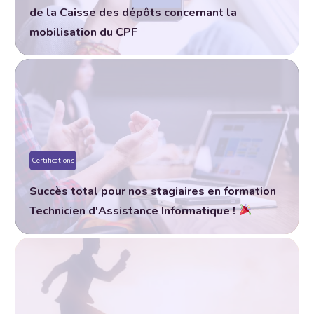
de la Caisse des dépôts concernant la
mobilisation du CPF
Certifications
Succès total pour nos stagiaires en formation
Technicien d'Assistance Informatique !