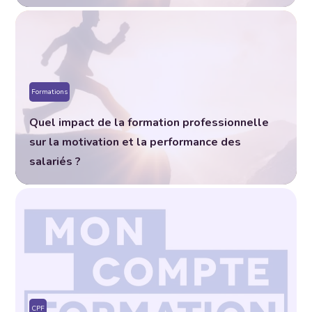
Formations
Quel impact de la formation professionnelle
sur la motivation et la performance des
salariés ?
CPF