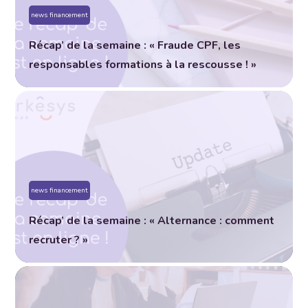
news financement
Récap’ de la semaine : « Fraude CPF, les
responsables formations à la rescousse ! »
news financement
Récap’ de la semaine : « Alternance : comment
recruter ? »