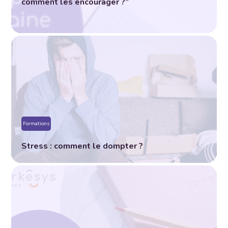
comment les encourager ?”
Formations
Stress : comment le dompter ?