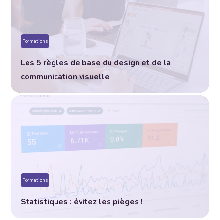
Formations
Les 5 règles de base du design et de la
communication visuelle
Formations
Statistiques : évitez les pièges !