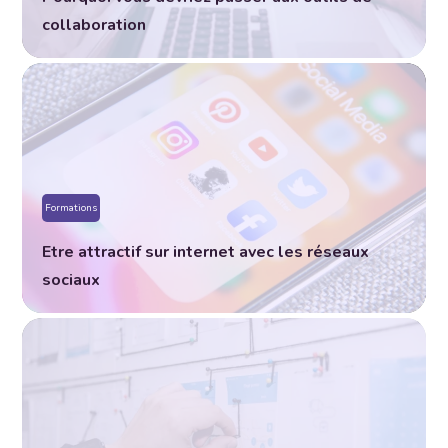
collaboration
Formations
Etre attractif sur internet avec les réseaux
sociaux