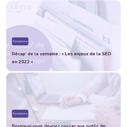
Formations
Récap’ de la semaine : « Les enjeux de la SEO
en 2022 »
Formations
Pourquoi vous devriez passer aux outils de