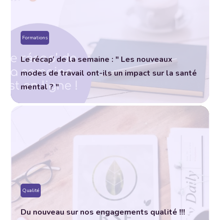
Formations
Le récap’ de la semaine : " Les nouveaux
modes de travail ont-ils un impact sur la santé
mental ? "
Qualité
Du nouveau sur nos engagements qualité !!!