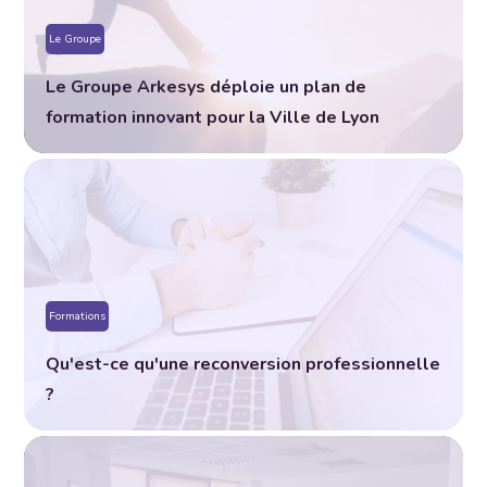
Le Groupe
Le Groupe Arkesys déploie un plan de
formation innovant pour la Ville de Lyon
Formations
Qu'est-ce qu'une reconversion professionnelle
?