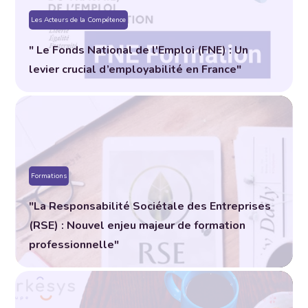
Les Acteurs de la Compétence
" Le Fonds National de l'Emploi (FNE) : Un
levier crucial d’employabilité en France"
Formations
"La Responsabilité Sociétale des Entreprises
(RSE) : Nouvel enjeu majeur de formation
professionnelle"