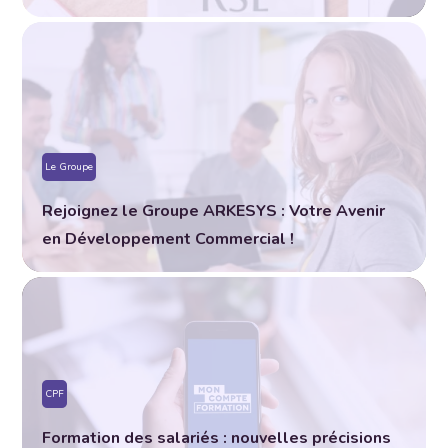
Le Groupe
Rejoignez le Groupe ARKESYS : Votre Avenir
en Développement Commercial !
CPF
Formation des salariés : nouvelles précisions