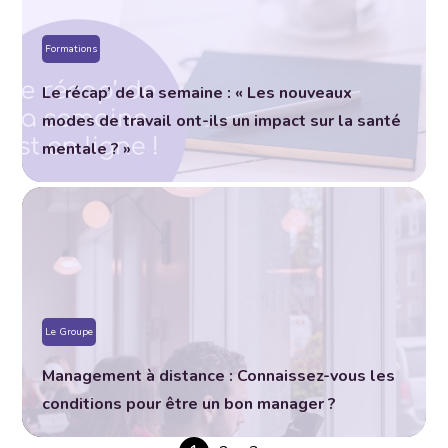
Formations
Le récap’ de la semaine : « Les nouveaux
modes de travail ont-ils un impact sur la santé
mentale ? »
Le Groupe
Management à distance : Connaissez-vous les
conditions pour être un bon manager ?