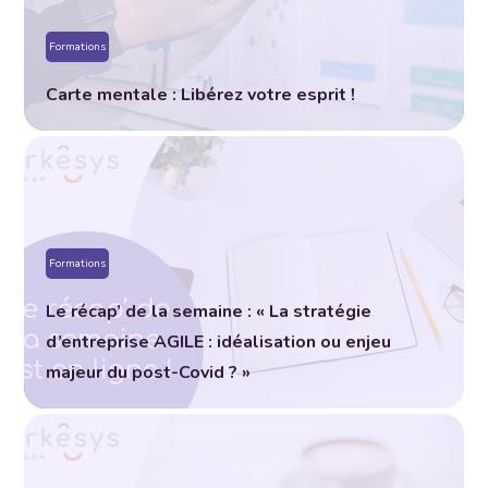
Formations
Carte mentale : Libérez votre esprit !
Formations
Le récap’ de la semaine : « La stratégie
d’entreprise AGILE : idéalisation ou enjeu
majeur du post-Covid ? »