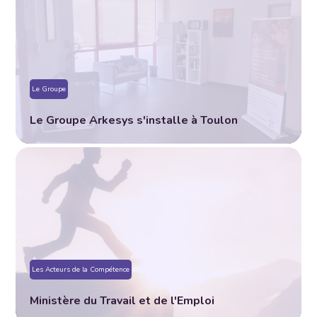
Le Groupe
Le Groupe Arkesys s'installe à Toulon
Les Acteurs de la Compétence
Ministère du Travail et de l'Emploi