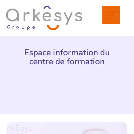
Espace information du
centre de formation