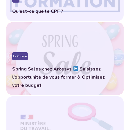
Qu’est-ce que le CPF ?
Le Groupe
Spring Sales chez Arkesys
Saisissez
l’opportunité de vous former & Optimisez
votre budget