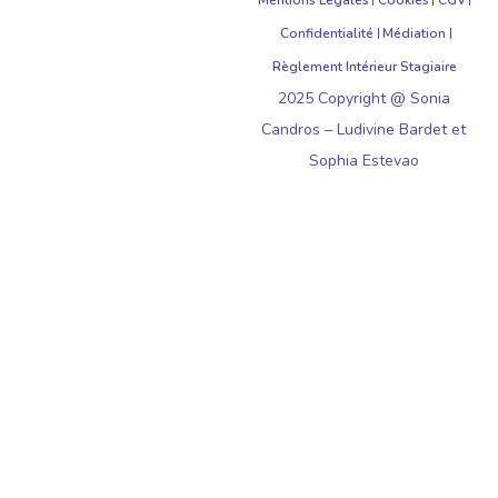
Confidentialité
Médiation
Règlement Intérieur Stagiaire
2025 Copyright @ Sonia
Candros – Ludivine Bardet et
Sophia Estevao