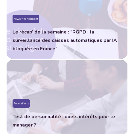
news financement
Le récap’ de la semaine : “RGPD : la
surveillance des caisses automatiques par IA
bloquée en France“
Formations
Test de personnalité : quels intérêts pour le
manager ?