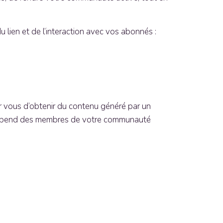
 lien et de l’interaction avec vos abonnés :
r vous d’obtenir du contenu généré par un
té dépend des membres de votre communauté