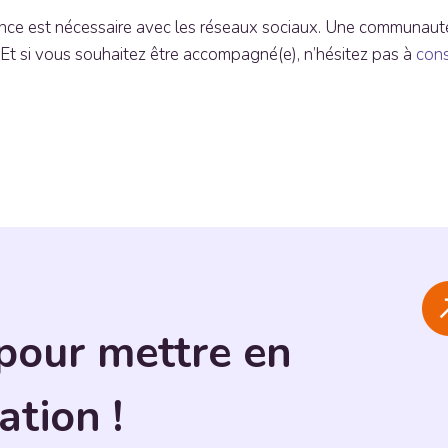
nce est nécessaire avec les réseaux sociaux. Une communaut
 Et si vous souhaitez être accompagné(e), n’hésitez pas à
cons
pour mettre en
ation !