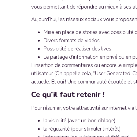
vous permettant de répondre au mieux à ses a
Aujourd’hui, les réseaux sociaux vous proposent
Mise en place de stories avec possibilité d
Divers formats de vidéos
Possibilité de réaliser des lives
Le partage d’information en privé ou en pu
L’insertion de commentaires ou encore le simpl
utilisateur (On appelle cela, “User Generated
actuelle. Et oui ! Une communauté écoutée et 
Ce qu’il faut retenir !
Pour résumer, votre attractivité sur internet via
la visibilité (avec un bon ciblage)
la régularité (pour stimuler l’intérêt)