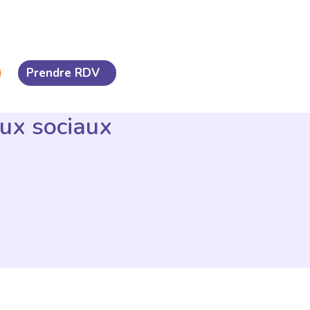
Prendre RDV
aux sociaux