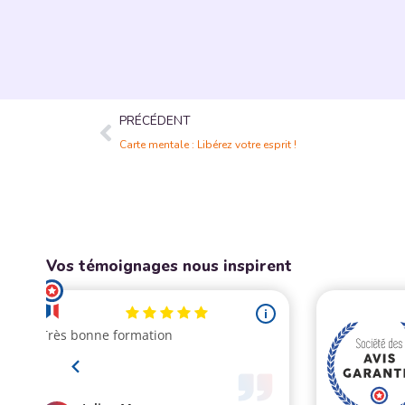
PRÉCÉDENT
Carte mentale : Libérez votre esprit !
Vos témoignages nous inspirent