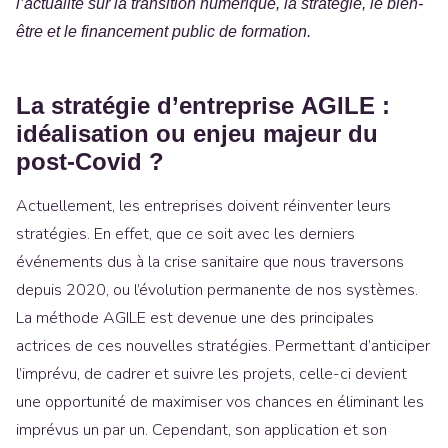
l’actualité sur la transition numérique, la stratégie, le bien-
être et le financement public de formation.
La stratégie d’entreprise AGILE :
idéalisation ou enjeu majeur du
post-Covid ?
Actuellement, les entreprises doivent réinventer leurs
stratégies. En effet, que ce soit avec les derniers
événements dus à la crise sanitaire que nous traversons
depuis 2020, ou l’évolution permanente de nos systèmes.
La méthode AGILE est devenue une des principales
actrices de ces nouvelles stratégies. Permettant d’anticiper
l’imprévu, de cadrer et suivre les projets, celle-ci devient
une opportunité de maximiser vos chances en éliminant les
imprévus un par un. Cependant, son application et son