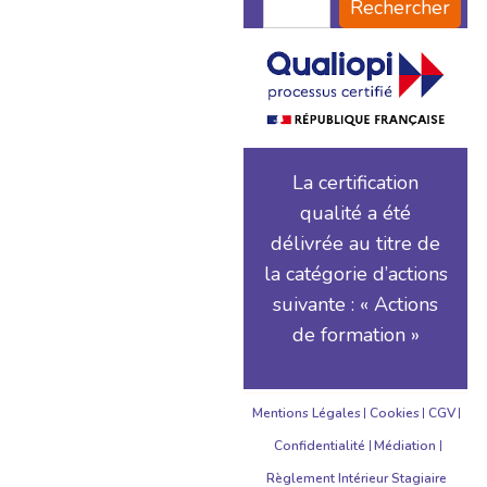
Rechercher
La certification
qualité a été
délivrée au titre de
la catégorie d’actions
suivante : « Actions
de formation »
Mentions Légales
Cookies
CGV
Confidentialité
Médiation
Règlement Intérieur Stagiaire