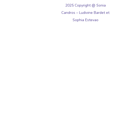
2025 Copyright @ Sonia
Candros – Ludivine Bardet et
Sophia Estevao