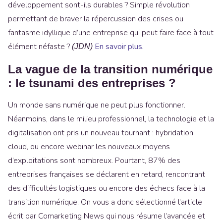
développement sont-ils durables ? Simple révolution
permettant de braver la répercussion des crises ou
fantasme idyllique d’une entreprise qui peut faire face à tout
élément néfaste ?
En savoir plus.
(JDN)
La vague de la transition numérique
: le tsunami des entreprises ?
Un monde sans numérique ne peut plus fonctionner.
Néanmoins, dans le milieu professionnel, la technologie et la
digitalisation ont pris un nouveau tournant : hybridation,
cloud, ou encore webinar les nouveaux moyens
d’exploitations sont nombreux. Pourtant, 87% des
entreprises françaises se déclarent en retard, rencontrant
des difficultés logistiques ou encore des échecs face à la
transition numérique. On vous a donc sélectionné l’article
écrit par Comarketing News qui nous résume l’avancée et