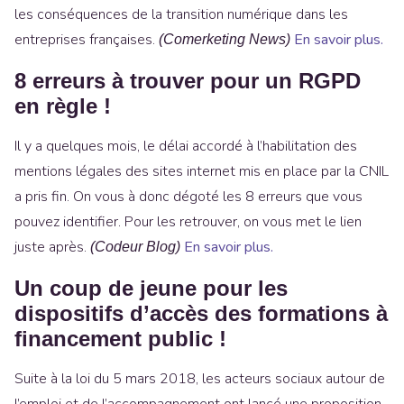
les conséquences de la transition numérique dans les
entreprises françaises.
En savoir plus.
(Comerketing News)
8 erreurs à trouver pour un RGPD
en règle !
Il y a quelques mois, le délai accordé à l’habilitation des
mentions légales des sites internet mis en place par la CNIL
a pris fin. On vous à donc dégoté les 8 erreurs que vous
pouvez identifier. Pour les retrouver, on vous met le lien
juste après.
En savoir plus.
(Codeur Blog)
Un coup de jeune pour les
dispositifs d’accès des formations à
financement public !
Suite à la loi du 5 mars 2018, les acteurs sociaux autour de