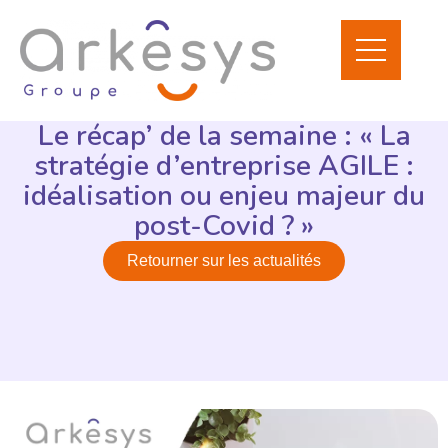
Le récap’ de la semaine : « La
stratégie d’entreprise AGILE :
idéalisation ou enjeu majeur du
post-Covid ? »
Retourner sur les actualités