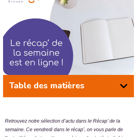
Table des matières
Retrouvez notre sélection d’actu dans le Récap’ de la
semaine. Ce vendredi dans le récap’, on vous parle de