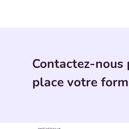
Contactez-nous 
place votre form