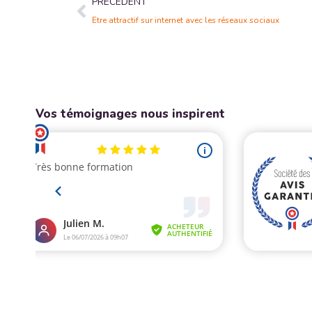
PRÉCÉDENT
Etre attractif sur internet avec les réseaux sociaux
Vos témoignages nous inspirent