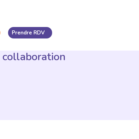
Prendre RDV
 collaboration