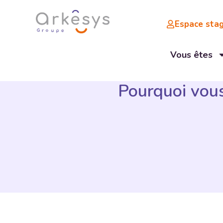
Espace stag
Vous êtes
Pourquoi vous