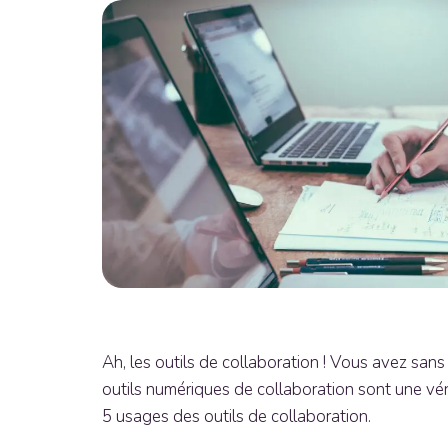
Ah, les outils de collaboration ! Vous avez san
outils numériques de collaboration sont une vér
5 usages des outils de collaboration.