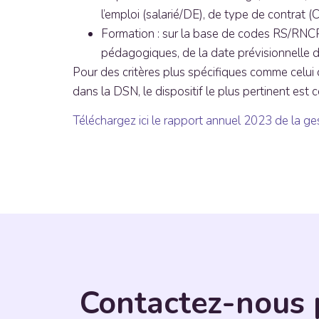
l’emploi (salarié/DE), de type de contrat (
Formation : sur la base de codes RS/RNCP, 
pédagogiques, de la date prévisionnelle d’
Pour des critères plus spécifiques comme celui de
dans la DSN, le dispositif le plus pertinent est 
Téléchargez ici le rapport annuel 2023 de la g
Contactez-nous 