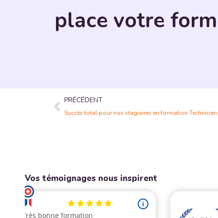
place votre form
PRÉCÉDENT
Succès total pour nos stagiaires en formation Technicien
Vos témoignages nous inspirent