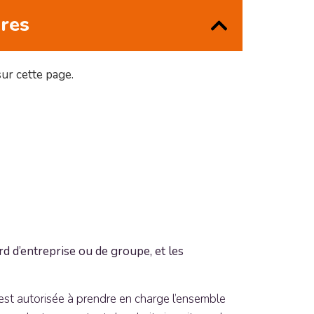
ères
sur cette page.
 d’entreprise ou de groupe, et les
est autorisée à prendre en charge l’ensemble