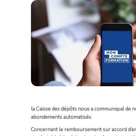
la Caisse des dépôts nous a communiqué de no
abondements automatisés.
Concernant le remboursement sur accord d’en