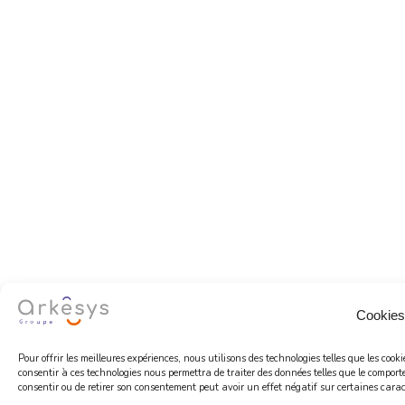
Cookies
Pour offrir les meilleures expériences, nous utilisons des technologies telles que les coo
consentir à ces technologies nous permettra de traiter des données telles que le comport
consentir ou de retirer son consentement peut avoir un effet négatif sur certaines caract