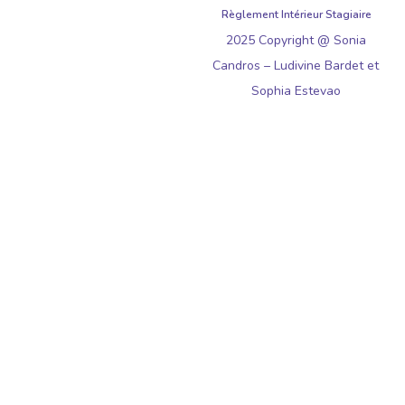
Règlement Intérieur Stagiaire
2025 Copyright @ Sonia
Candros – Ludivine Bardet et
Sophia Estevao