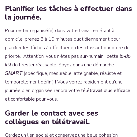
Planifier les tâches à effectuer dans
la journée.
Pour rester organisé(e) dans votre travail en étant à
domicile, prenez 5 à 10 minutes quotidiennement pour
planifier les tâches à effectuer en les classant par ordre de
priorité. Attention, vous n’êtes pas sur-humain : cette
to-do
doit rester réalisable. Soyez dans une démarche
list
(spécifique, mesurable, atteignable, réaliste et
SMART
temporellement défini) ! Vous verrez rapidement qu’une
journée bien organisée rendra votre
télétravail plus efficace
et confortable
pour vous.
Garder le contact avec ses
collègues en télétravail.
Gardez un lien social et conservez une belle cohésion