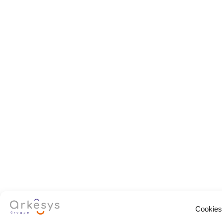
Cookies