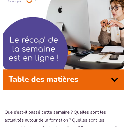
Table des matières
Que s’est-il passé cette semaine ? Quelles sont les
actualités autour de la formation ? Quelles sont les