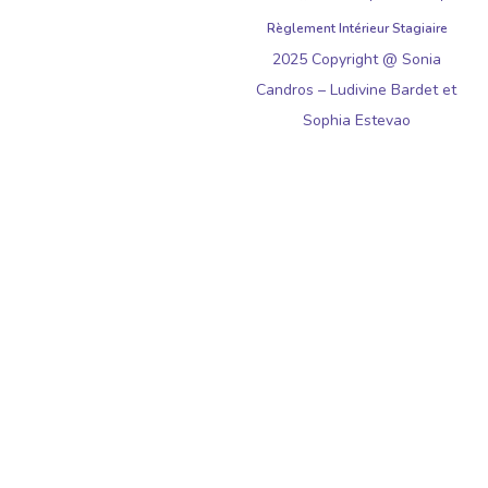
Règlement Intérieur Stagiaire
2025 Copyright @ Sonia
Candros – Ludivine Bardet et
Sophia Estevao