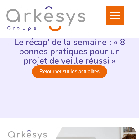
Le récap’ de la semaine : « 8
bonnes pratiques pour un
projet de veille réussi »
Retourner sur les actualités