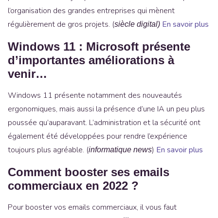
l’organisation des grandes entreprises qui mènent
régulièrement de gros projets. (
En savoir plus
siècle digital)
Windows 11 : Microsoft présente
d’importantes améliorations à
venir…
Windows 11 présente notamment des nouveautés
ergonomiques, mais aussi la présence d’une IA un peu plus
poussée qu’auparavant. L’administration et la sécurité ont
également été développées pour rendre l’expérience
toujours plus agréable. (
)
En savoir plus
informatique news
Comment booster ses emails
commerciaux en 2022 ?
Pour booster vos emails commerciaux, il vous faut