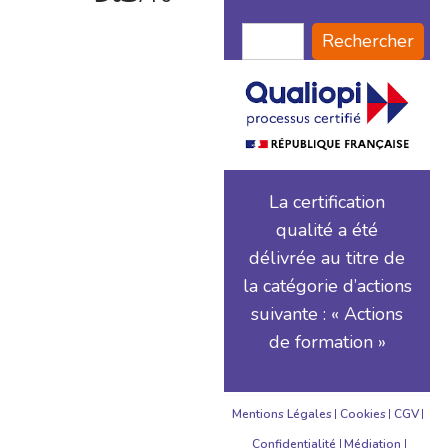
Rechercher
La certification
qualité a été
délivrée au titre de
la catégorie d’actions
suivante : « Actions
de formation »
Mentions Légales
Cookies
CGV
Confidentialité
Médiation