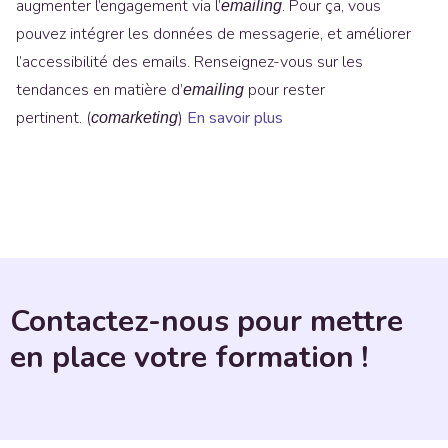
augmenter l’engagement via l’
. Pour ça, vous
emailing
pouvez intégrer les données de messagerie, et améliorer
l’accessibilité des emails. Renseignez-vous sur les
tendances en matière d’
pour rester
emailing
pertinent. (
)
En savoir plus
comarketing
Contactez-nous pour mettre
en place votre formation !