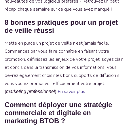
nouveautés de vos logiciels préférés ? Retrouvez un petit
récap’ chaque semaine sur ce que vous avez manqué !
8 bonnes pratiques pour un projet
de veille réussi
Mette en place un projet de veille n’est jamais facile.
Commencez par vous faire connaître en faisant votre
promotion, définissez les enjeux de votre projet, soyez clair
et concis dans la transmission de vos informations. Vous
devrez également choisir les bons supports de diffusion si
vous voulez promouvoir efficacement votre projet.
(
)
En savoir plus
marketing professionnel
Comment déployer une stratégie
commerciale et digitale en
marketing BTOB ?