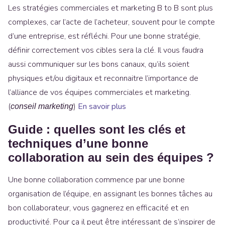
Les stratégies commerciales et marketing B to B sont plus
complexes, car l’acte de l’acheteur, souvent pour le compte
d’une entreprise, est réfléchi. Pour une bonne stratégie,
définir correctement vos cibles sera la clé. Il vous faudra
aussi communiquer sur les bons canaux, qu’ils soient
physiques et/ou digitaux et reconnaitre l’importance de
l’alliance de vos équipes commerciales et marketing.
(
)
En savoir plus
conseil marketing
Guide : quelles sont les clés et
techniques d’une bonne
collaboration au sein des équipes ?
Une bonne collaboration commence par une bonne
organisation de l’équipe, en assignant les bonnes tâches au
bon collaborateur, vous gagnerez en efficacité et en
productivité. Pour ça il peut être intéressant de s’inspirer de