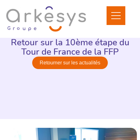
Retour sur la 10ème étape du
Tour de France de la FFP
Retourner sur les actualités