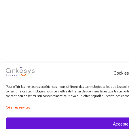
Cookies
Pour offrir les meilleures expériences, nous utilisons des technologies telles que les coo
consentir à ces technologies nous permettra de traiter des données telles que le comport
consentir ou de retirer son consentement peut avoir un effet négatif sur certaines caract
Gérer les services
Accepte