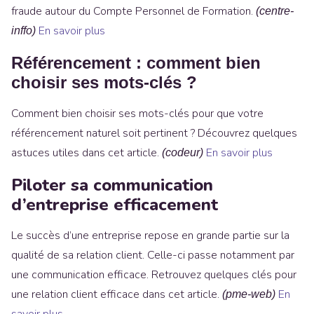
fraude autour du Compte Personnel de Formation.
(centre-
En savoir plus
inffo)
Référencement : comment bien
choisir ses mots-clés ?
Comment bien choisir ses mots-clés pour que votre
référencement naturel soit pertinent ? Découvrez quelques
astuces utiles dans cet article.
En savoir plus
(codeur)
Piloter sa communication
d’entreprise efficacement
Le succès d’une entreprise repose en grande partie sur la
qualité de sa relation client. Celle-ci passe notamment par
une communication efficace. Retrouvez quelques clés pour
une relation client efficace dans cet article.
En
(pme-web)