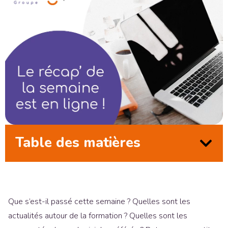
Table des matières
Que s’est-il passé cette semaine ? Quelles sont les
actualités autour de la formation ? Quelles sont les