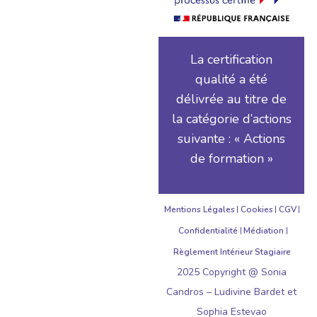
La certification
qualité a été
délivrée au titre de
la catégorie d’actions
suivante : « Actions
de formation »
Mentions Légales
Cookies
CGV
Confidentialité
Médiation
Règlement Intérieur Stagiaire
2025 Copyright @ Sonia
Candros – Ludivine Bardet et
Sophia Estevao