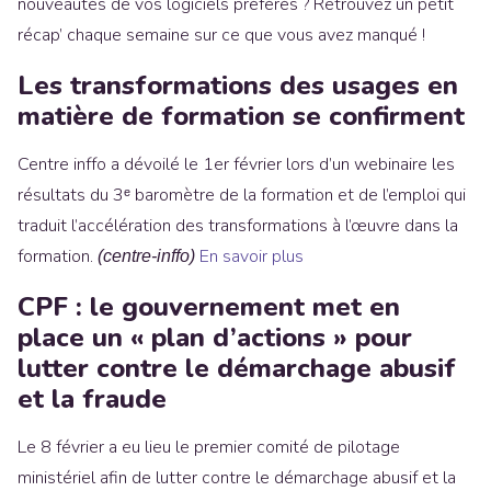
nouveautés de vos logiciels préférés ? Retrouvez un petit
récap’ chaque semaine sur ce que vous avez manqué !
Les transformations des usages en
matière de formation se confirment
Centre inffo a dévoilé le 1er février lors d’un webinaire les
résultats du 3ᵉ baromètre de la formation et de l’emploi qui
traduit l’accélération des transformations à l’œuvre dans la
formation.
En savoir plus
(centre-inffo)
CPF : le gouvernement met en
place un « plan d’actions » pour
lutter contre le démarchage abusif
et la fraude
Le 8 février a eu lieu le premier comité de pilotage
ministériel afin de lutter contre le démarchage abusif et la