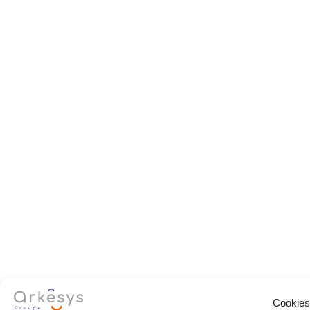
Cookies