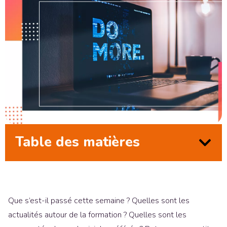
Table des matières
Que s’est-il passé cette semaine ? Quelles sont les
actualités autour de la formation ? Quelles sont les