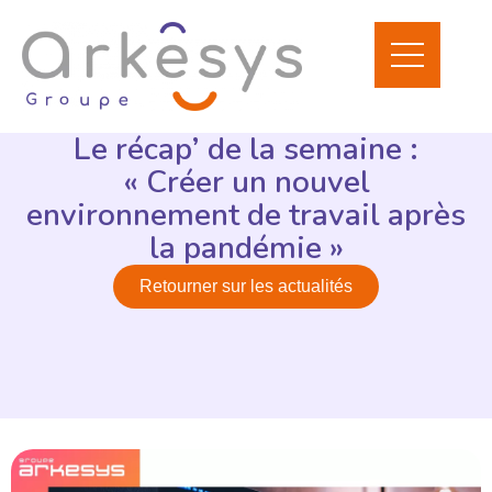
Le récap’ de la semaine :
« Créer un nouvel
environnement de travail après
la pandémie »
Retourner sur les actualités