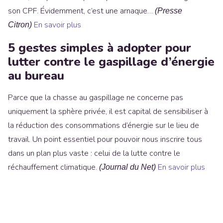
son CPF. Évidemment, c’est une arnaque…
(Presse
En savoir plus
Citron)
5 gestes simples à adopter pour
lutter contre le gaspillage d’énergie
au bureau
Parce que la chasse au gaspillage ne concerne pas
uniquement la sphère privée, il est capital de sensibiliser à
la réduction des consommations d’énergie sur le lieu de
travail. Un point essentiel pour pouvoir nous inscrire tous
dans un plan plus vaste : celui de la lutte contre le
réchauffement climatique.
En savoir plus
(Journal du Net)