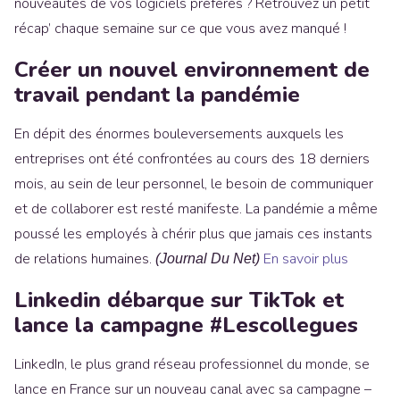
nouveautés de vos logiciels préférés ? Retrouvez un petit
récap’ chaque semaine sur ce que vous avez manqué !
Créer un nouvel environnement de
travail pendant la pandémie
En dépit des énormes bouleversements auxquels les
entreprises ont été confrontées au cours des 18 derniers
mois, au sein de leur personnel, le besoin de communiquer
et de collaborer est resté manifeste. La pandémie a même
poussé les employés à chérir plus que jamais ces instants
de relations humaines.
En savoir plus
(Journal Du Net)
Linkedin débarque sur TikTok et
lance la campagne #Lescollegues
LinkedIn, le plus grand réseau professionnel du monde, se
lance en France sur un nouveau canal avec sa campagne –