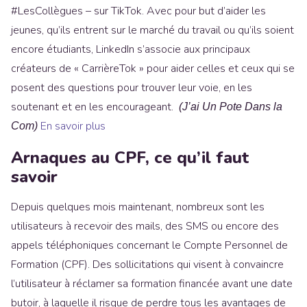
#LesCollègues – sur TikTok. Avec pour but d’aider les
jeunes, qu’ils entrent sur le marché du travail ou qu’ils soient
encore étudiants, LinkedIn s’associe aux principaux
créateurs de « CarrièreTok » pour aider celles et ceux qui se
posent des questions pour trouver leur voie, en les
soutenant et en les encourageant.
(J’ai Un Pote Dans la
En savoir plus
Com)
Arnaques au CPF, ce qu’il faut
savoir
Depuis quelques mois maintenant, nombreux sont les
utilisateurs à recevoir des mails, des SMS ou encore des
appels téléphoniques concernant le Compte Personnel de
Formation (CPF). Des sollicitations qui visent à convaincre
l’utilisateur à réclamer sa formation financée avant une date
butoir, à laquelle il risque de perdre tous les avantages de