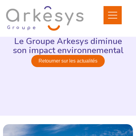
Le Groupe Arkesys diminue
son impact environnemental
Retourner sur les actualités