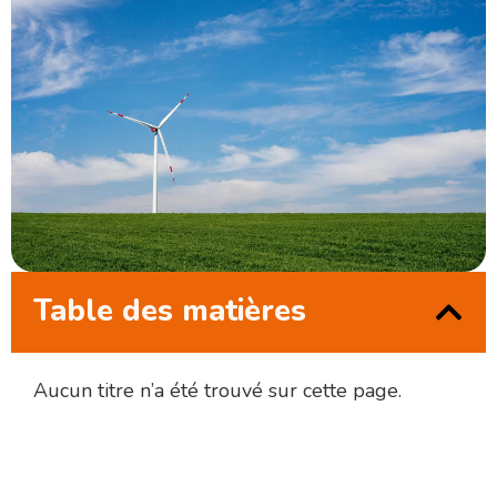
Table des matières
Aucun titre n’a été trouvé sur cette page.