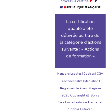
La certification
qualité a été
délivrée au titre de
la catégorie d’actions
suivante : « Actions
de formation »
Mentions Légales
Cookies
CGV
Confidentialité
Médiation
Règlement Intérieur Stagiaire
2025 Copyright @ Sonia
Candros – Ludivine Bardet et
Sophia Estevao