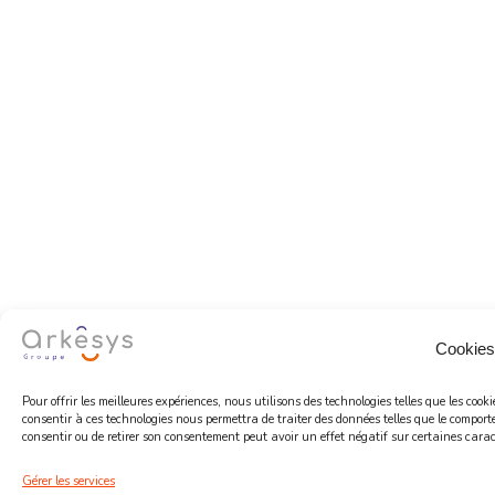
Cookies
Pour offrir les meilleures expériences, nous utilisons des technologies telles que les coo
consentir à ces technologies nous permettra de traiter des données telles que le comport
consentir ou de retirer son consentement peut avoir un effet négatif sur certaines caract
Gérer les services