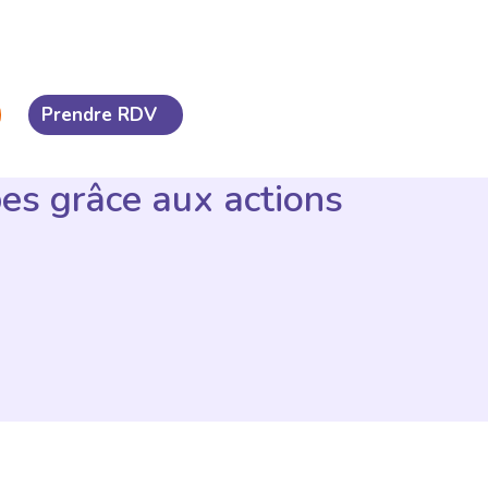
Prendre RDV
es grâce aux actions