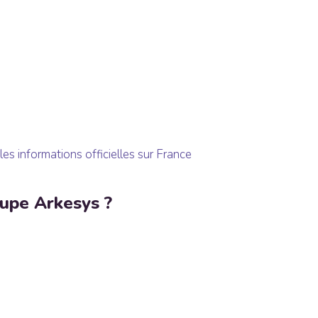
 informations officielles sur France
oupe Arkesys ?