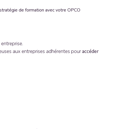
 stratégie de formation avec votre OPCO
 entreprise.
ieuses aux entreprises adhérentes pour
accéder