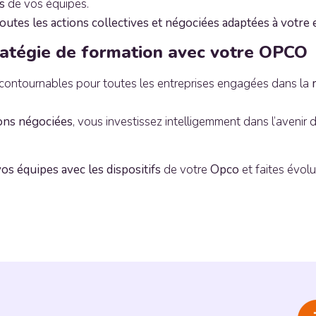
s
de vos équipes.
outes les actions collectives et négociées adaptées à votre 
tratégie de formation avec votre OPCO
ncontournables pour toutes les entreprises engagées dans la
ons négociées
, vous investissez intelligemment dans l’avenir 
vos équipes avec les dispositifs
de votre
Opco
et faites évol