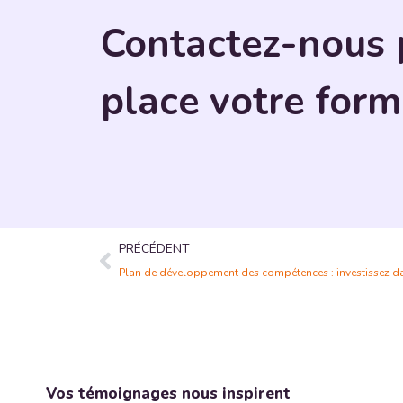
Contactez-nous 
place votre form
PRÉCÉDENT
Plan de développement des compétences : investissez da
Vos témoignages nous inspirent