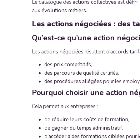
Le catalogue des
actions collectives
est défini
aux
évolutions métiers
.
Les actions négociées : des ta
Qu’est-ce qu’une action négoc
Les
actions négociées
résultent d’
accords tarif
des prix compétitifs
,
des parcours de qualité
certifiés,
des procédures allégées
pour les employ
Pourquoi choisir une action né
Cela permet aux entreprises :
de
réduire leurs coûts de formation
,
de
gagner du temps administratif
,
d’
accéder à des formations ciblées
pour l