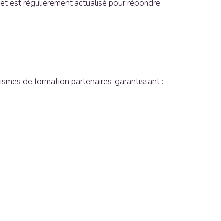
et est régulièrement actualisé pour répondre
smes de formation partenaires, garantissant :