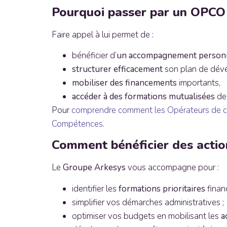
Pourquoi passer par un OPCO 
Faire appel à lui permet de :
bénéficier d’
un accompagnement personn
structurer efficacement
son plan de dév
mobiliser des financements
importants,
accéder à des formations mutualisées
de 
Pour
comprendre comment les Opérateurs de com
Compétences
.
Comment bénéficier des action
Le
Groupe Arkesys
vous accompagne pour :
identifier les
formations prioritaires
finan
simplifier vos démarches administratives ;
optimiser vos budgets en mobilisant les
a