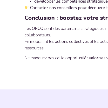
développer les
compétences stratégique
Contactez nos conseillers pour découvrir t
Conclusion : boostez votre s
Les
OPCO
sont des partenaires stratégiques i
collaborateurs.
En mobilisant les
actions collectives
et les
acti
ressources.
Ne manquez pas cette opportunité :
valorisez 