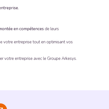
entreprise.
montée en compétences
de leurs
de votre entreprise tout en optimisant vos
uer votre entreprise avec le Groupe Arkesys.