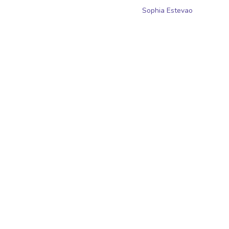
Sophia Estevao