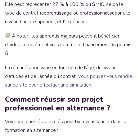
Elle peut représenter
27 % à 100 % du SMIC
, selon le
type de contrat (
apprentissage
ou
professionnalisation
), le
niveau bac
ou supérieur, et l’expérience.
À noter : les
apprentis majeurs
peuvent bénéficier
d’aides complémentaires comme le
financement du permis
B
.
La rémunération varie en fonction de l’âge, du niveau
d’études et de l’année du contrat.
Vous pouvez vous rendre
sur ce site pour effectuer une simulation
.
Comment réussir son projet
professionnel en alternance ?
Voici quelques étapes clés pour bien vous lancer dans la
formation en alternance :