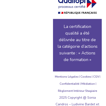
La certification
qualité a été
délivrée au titre de
la catégorie d’actions
suivante : « Actions
de formation »
Mentions Légales
Cookies
CGV
Confidentialité
Médiation
Règlement Intérieur Stagiaire
2025 Copyright @ Sonia
Candros – Ludivine Bardet et