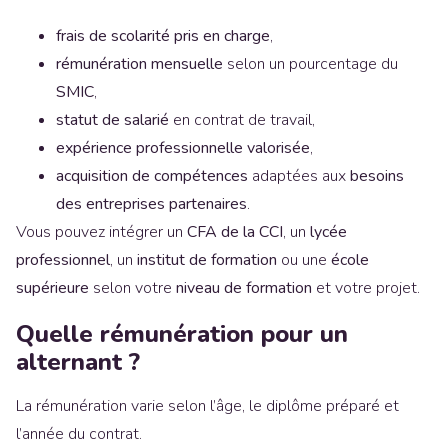
frais de scolarité pris en charge
,
rémunération mensuelle
selon un pourcentage du
SMIC
,
statut de salarié
en contrat de travail,
expérience professionnelle valorisée
,
acquisition de compétences
adaptées aux
besoins
des entreprises partenaires
.
Vous pouvez intégrer un
CFA de la CCI
, un
lycée
professionnel
, un
institut de formation
ou une
école
supérieure
selon votre
niveau de formation
et votre projet.
Quelle rémunération pour un
alternant ?
La rémunération varie selon l’âge, le diplôme préparé et
l’année du contrat.