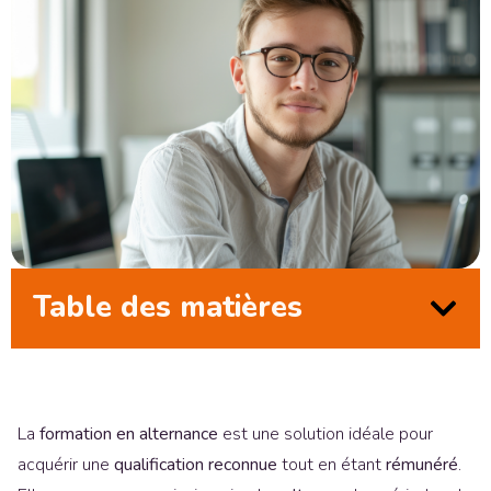
Table des matières
La
formation en alternance
est une solution idéale pour
acquérir une
qualification reconnue
tout en étant
rémunéré
.