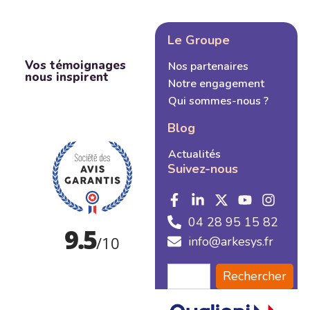
Le Groupe
Vos témoignages
Nos partenaires
nous inspirent
Notre engagement
Qui sommes-nous ?
Blog
Actualités
Suivez-nous
04 28 95 15 82
info@arkesys.fr
Rechercher