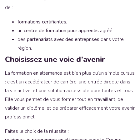
de :
formations certifiantes
,
un
centre de formation pour apprentis
agréé,
des
partenariats avec des entreprises
dans votre
région.
Choisissez une voie d’avenir
La
formation en alternance
est bien plus qu’un simple cursus
: c’est un accélérateur de carrière, une entrée directe dans
la vie active, et une solution accessible pour toutes et tous.
Elle vous permet de vous former tout en travaillant, de
valider un diplôme, et de préparer efficacement votre avenir
professionnel.
Faites le choix de la réussite :