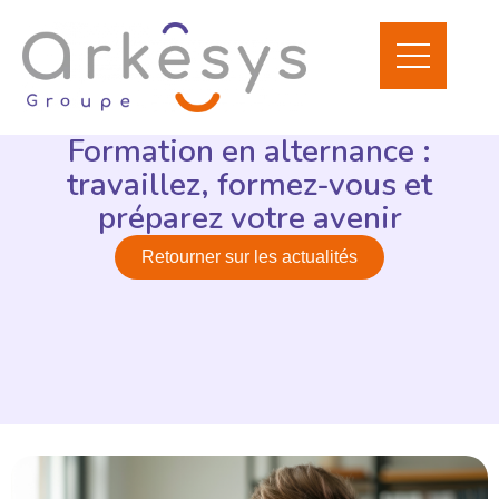
Formation en alternance :
travaillez, formez-vous et
préparez votre avenir
Retourner sur les actualités