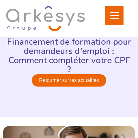
Financement de formation pour
demandeurs d’emploi :
Comment compléter votre CPF
?
Retourner sur les actualités