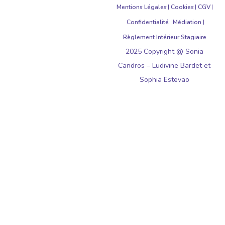
Mentions Légales
Cookies
CGV
Confidentialité
Médiation
Règlement Intérieur Stagiaire
2025 Copyright @ Sonia
Candros – Ludivine Bardet et
Sophia Estevao