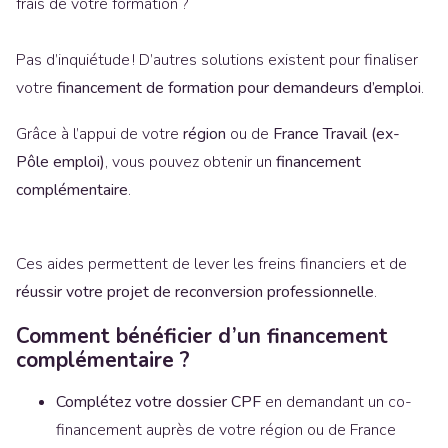
frais de votre formation ?
Pas d’inquiétude ! D’autres solutions existent pour finaliser
votre
financement de formation pour demandeurs d’emploi
.
Grâce à l’appui de votre
région
ou de
France Travail (ex-
Pôle emploi)
, vous pouvez obtenir un
financement
complémentaire
.
Ces aides permettent de lever les freins financiers et de
réussir votre projet de reconversion professionnelle
.
Comment bénéficier d’un financement
complémentaire ?
Complétez votre dossier CPF
en demandant un co-
financement auprès de votre région ou de France