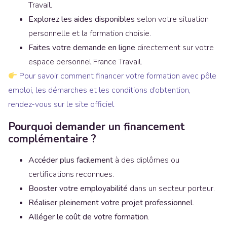
Travail.
Explorez les aides disponibles
selon votre situation
personnelle et la formation choisie.
Faites votre demande en ligne
directement sur votre
espace personnel France Travail.
Pour savoir comment financer votre formation avec pôle
emploi, les démarches et les conditions d’obtention,
rendez-vous sur le site officiel
Pourquoi demander un financement
complémentaire ?
Accéder plus facilement
à des diplômes ou
certifications reconnues.
Booster votre employabilité
dans un secteur porteur.
Réaliser pleinement votre projet professionnel
.
Alléger le coût de votre formation
.