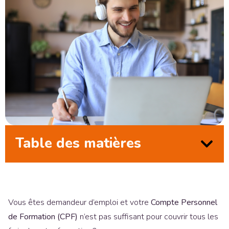
Table des matières
Vous êtes demandeur d’emploi et votre
Compte Personnel
de Formation (CPF)
n’est pas suffisant pour couvrir tous les